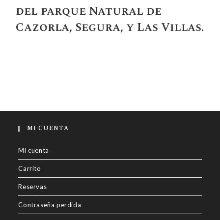
del parque Natural de
Cazorla, Segura, y Las Villas.
MI CUENTA
Mi cuenta
Carrito
Reservas
Contraseña perdida