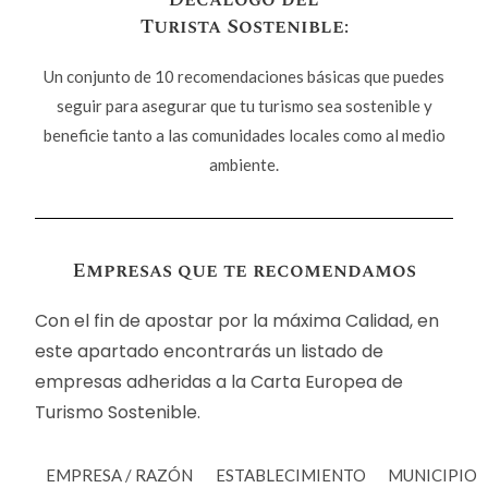
Turista Sostenible:
Un conjunto de 10 recomendaciones básicas que puedes
seguir para asegurar que tu turismo sea sostenible y
beneficie tanto a las comunidades locales como al medio
ambiente.
Empresas que te recomendamos
Con el fin de apostar por la máxima Calidad, en
este apartado encontrarás un listado de
empresas adheridas a la Carta Europea de
Turismo Sostenible.
EMPRESA / RAZÓN
ESTABLECIMIENTO
MUNICIPIO