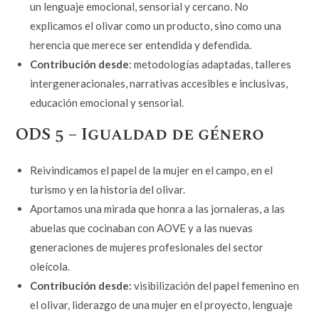
un lenguaje emocional, sensorial y cercano. No
explicamos el olivar como un producto, sino como una
herencia que merece ser entendida y defendida.
Contribución desde
: metodologías adaptadas, talleres
intergeneracionales, narrativas accesibles e inclusivas,
educación emocional y sensorial.
ODS 5 – Igualdad de género
Reivindicamos el papel de la mujer en el campo, en el
turismo y en la historia del olivar.
Aportamos una mirada que honra a las jornaleras, a las
abuelas que cocinaban con AOVE y a las nuevas
generaciones de mujeres profesionales del sector
oleícola.
Contribución desde:
visibilización del papel femenino en
el olivar, liderazgo de una mujer en el proyecto, lenguaje