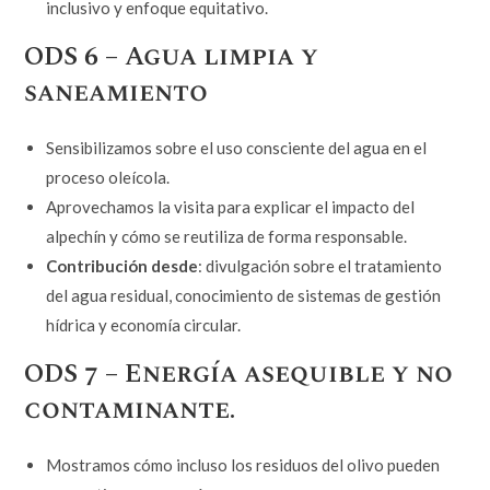
inclusivo y enfoque equitativo.
ODS 6 – Agua limpia y
saneamiento
Sensibilizamos sobre el uso consciente del agua en el
proceso oleícola.
Aprovechamos la visita para explicar el impacto del
alpechín y cómo se reutiliza de forma responsable.
Contribución desde
: divulgación sobre el tratamiento
del agua residual, conocimiento de sistemas de gestión
hídrica y economía circular.
ODS 7 – Energía asequible y no
contaminante.
Mostramos cómo incluso los residuos del olivo pueden