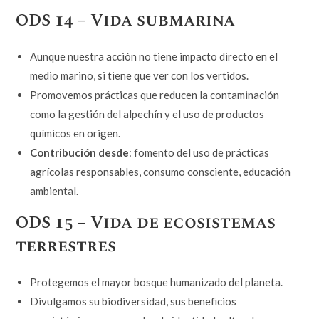
ODS 14 – Vida submarina
Aunque nuestra acción no tiene impacto directo en el
medio marino, si tiene que ver con los vertidos.
Promovemos prácticas que reducen la contaminación
como la gestión del alpechín y el uso de productos
químicos en origen.
Contribución desde
: fomento del uso de prácticas
agrícolas responsables, consumo consciente, educación
ambiental.
ODS 15 – Vida de ecosistemas
terrestres
Protegemos el mayor bosque humanizado del planeta.
Divulgamos su biodiversidad, sus beneficios