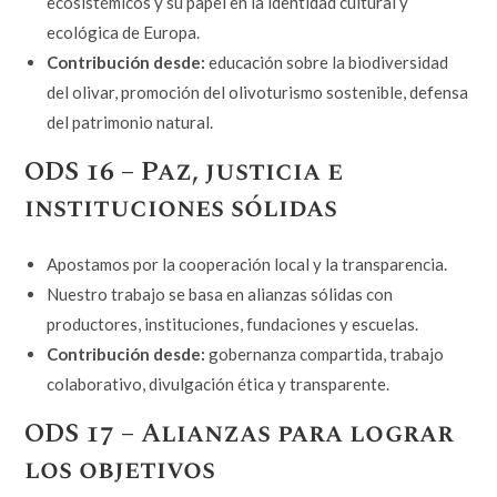
ecosistémicos y su papel en la identidad cultural y
ecológica de Europa.
Contribución desde:
educación sobre la biodiversidad
del olivar, promoción del olivoturismo sostenible, defensa
del patrimonio natural.
ODS 16 – Paz, justicia e
instituciones sólidas
Apostamos por la cooperación local y la transparencia.
Nuestro trabajo se basa en alianzas sólidas con
productores, instituciones, fundaciones y escuelas.
Contribución desde:
gobernanza compartida, trabajo
colaborativo, divulgación ética y transparente.
ODS 17 – Alianzas para lograr
los objetivos