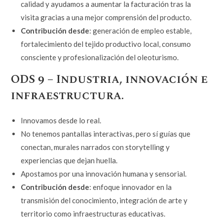
calidad y ayudamos a aumentar la facturación tras la
visita gracias a una mejor comprensión del producto.
Contribución desde
: generación de empleo estable,
fortalecimiento del tejido productivo local, consumo
consciente y profesionalización del oleoturismo.
ODS 9 – Industria, innovación e
infraestructura.
Innovamos desde lo real.
No tenemos pantallas interactivas, pero sí guías que
conectan, murales narrados con storytelling y
experiencias que dejan huella.
Apostamos por una innovación humana y sensorial.
Contribución desde
: enfoque innovador en la
transmisión del conocimiento, integración de arte y
territorio como infraestructuras educativas.