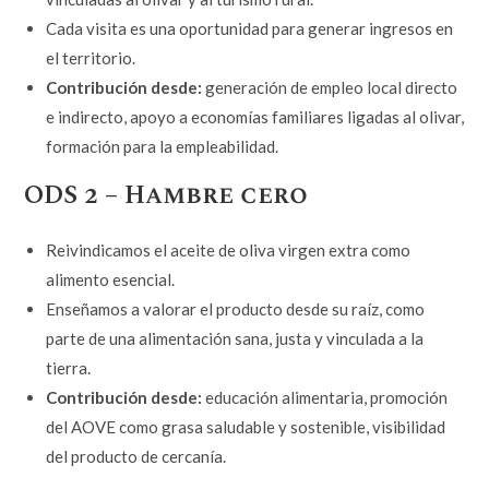
Cada visita es una oportunidad para generar ingresos en
el territorio.
Contribución desde:
generación de empleo local directo
e indirecto, apoyo a economías familiares ligadas al olivar,
formación para la empleabilidad.
ODS 2 – Hambre cero
Reivindicamos el aceite de oliva virgen extra como
alimento esencial.
Enseñamos a valorar el producto desde su raíz, como
parte de una alimentación sana, justa y vinculada a la
tierra.
Contribución desde:
educación alimentaria, promoción
del AOVE como grasa saludable y sostenible, visibilidad
del producto de cercanía.