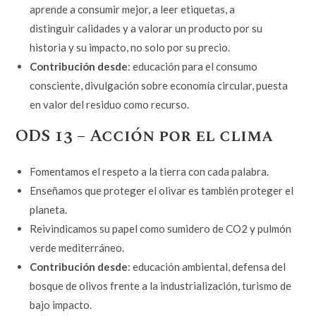
aprende a consumir mejor, a leer etiquetas, a
distinguir calidades y a valorar un producto por su
historia y su impacto, no solo por su precio.
Contribución desde
: educación para el consumo
consciente, divulgación sobre economía circular, puesta
en valor del residuo como recurso.
ODS 13 – Acción por el clima
Fomentamos el respeto a la tierra con cada palabra.
Enseñamos que proteger el olivar es también proteger el
planeta.
Reivindicamos su papel como sumidero de CO2 y pulmón
verde mediterráneo.
Contribución desde
: educación ambiental, defensa del
bosque de olivos frente a la industrialización, turismo de
bajo impacto.