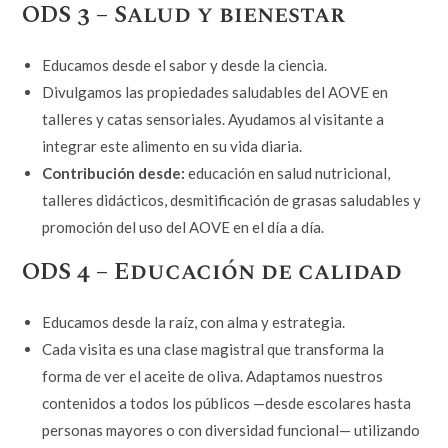
ODS 3 – Salud y bienestar
Educamos desde el sabor y desde la ciencia.
Divulgamos las propiedades saludables del AOVE en
talleres y catas sensoriales. Ayudamos al visitante a
integrar este alimento en su vida diaria.
Contribución desde:
educación en salud nutricional,
talleres didácticos, desmitificación de grasas saludables y
promoción del uso del AOVE en el día a día.
ODS 4 – Educación de calidad
Educamos desde la raíz, con alma y estrategia.
Cada visita es una clase magistral que transforma la
forma de ver el aceite de oliva. Adaptamos nuestros
contenidos a todos los públicos —desde escolares hasta
personas mayores o con diversidad funcional— utilizando