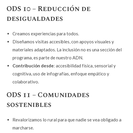
ODS 10 – Reducción de
desigualdades
Creamos experiencias para todos.
Diseñamos visitas accesibles, con apoyos visuales y
materiales adaptados. La inclusión no es una sección del
programa, es parte de nuestro ADN.
Contribución desde
: accesibilidad física, sensorial y
cognitiva, uso de infografías, enfoque empático y
colaborativo.
ODS 11 – Comunidades
sostenibles
Revalorizamos lo rural para que nadie se vea obligado a
marcharse.