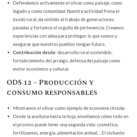
Defendemos activamente el olivar como paisaje, como
legado y como comunidad. Nuestra actividad frena el
éxodo rural, da sentido al trabajo de generaciones
pasadas y fortalece el orgullo de pertenencia. Creamos
experiencias con alma para proteger lo que somos y
asegurar que nuestros pueblos tengan futuro.
Contribución desde
: desarrollo rural sostenible,
fortalecimiento del arraigo, defensa del paisaje como
motor económico y cultural.
ODS 12 – Producción y
consumo responsables
Mostramos el olivar como ejemplo de economía circular.
Desde la aceituna hasta la hoja, enseñamos cómo todo en
el proceso puede tener una segunda vida: cosmética,
fertilizantes, energía, alimentación animal… El visitante